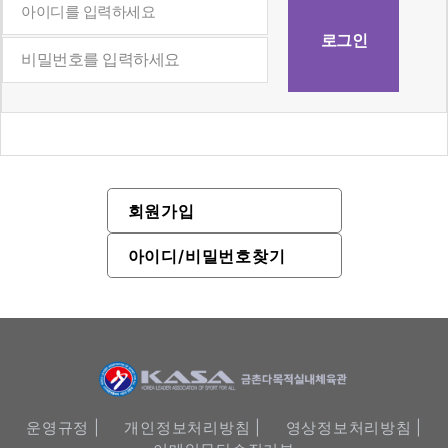
회원가입
아이디/비밀번호찾기
운영규정 |
개인정보처리방침 |
영상정보처리방침 |