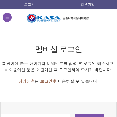
로그인
회원가입
전체메뉴
멤버십 로그인
회원이신 분은 아이디와 비밀번호를 입력 후 로그인 해주시고,
비회원이신 분은 회원가입 후 로그인하여 주시기 바랍니다.
강좌신청
은
로그인후
이용하실 수 있습니다.