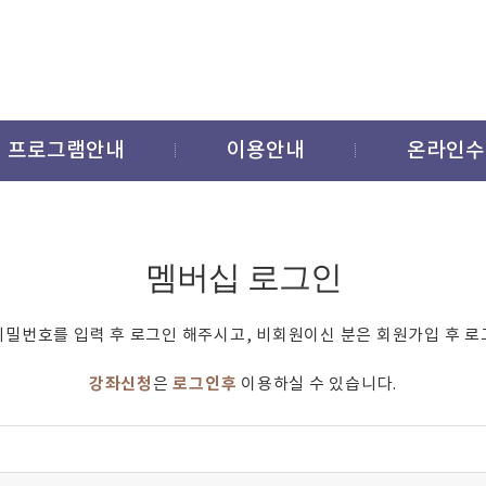
프로그램안내
이용안내
온라인수
멤버십 로그인
비밀번호를 입력 후 로그인 해주시고, 비회원이신 분은 회원가입 후 로
강좌신청
로그인후
은
이용하실 수 있습니다.