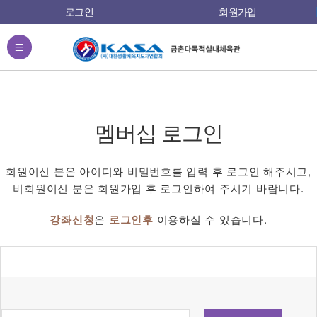
로그인
회원가입
전체메뉴
멤버십 로그인
회원이신 분은 아이디와 비밀번호를 입력 후 로그인 해주시고,
비회원이신 분은 회원가입 후 로그인하여 주시기 바랍니다.
강좌신청
은
로그인후
이용하실 수 있습니다.