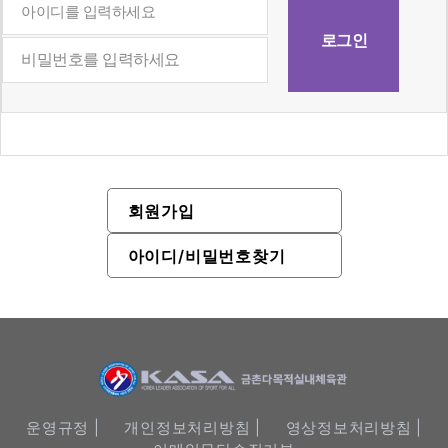
회원가입
아이디/비밀번호찾기
운영규정 |
개인정보처리방침 |
영상정보처리방침 |