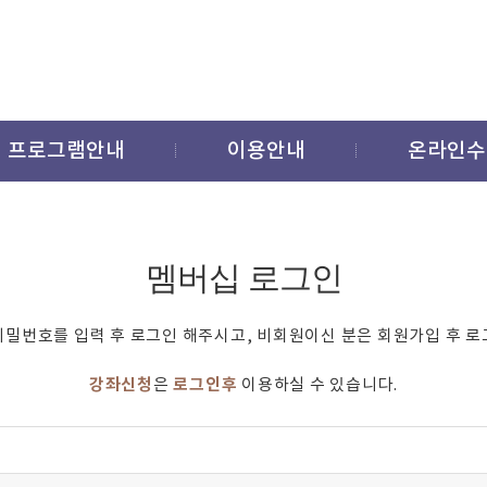
프로그램안내
이용안내
온라인수
멤버십 로그인
비밀번호를 입력 후 로그인 해주시고, 비회원이신 분은 회원가입 후 로
강좌신청
로그인후
은
이용하실 수 있습니다.