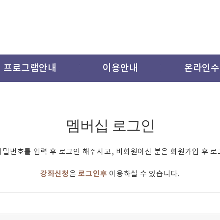
프로그램안내
이용안내
온라인수
멤버십 로그인
비밀번호를 입력 후 로그인 해주시고, 비회원이신 분은 회원가입 후 로
강좌신청
로그인후
은
이용하실 수 있습니다.