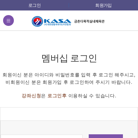
로그인
회원가입
전체메뉴
멤버십 로그인
회원이신 분은 아이디와 비밀번호를 입력 후 로그인 해주시고,
비회원이신 분은 회원가입 후 로그인하여 주시기 바랍니다.
강좌신청
은
로그인후
이용하실 수 있습니다.