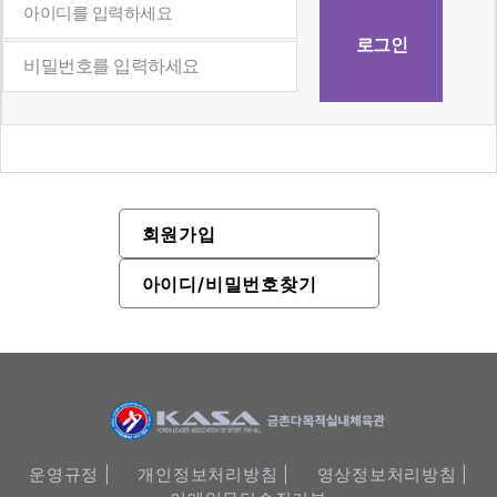
회원가입
아이디/비밀번호찾기
운영규정 |
개인정보처리방침 |
영상정보처리방침 |