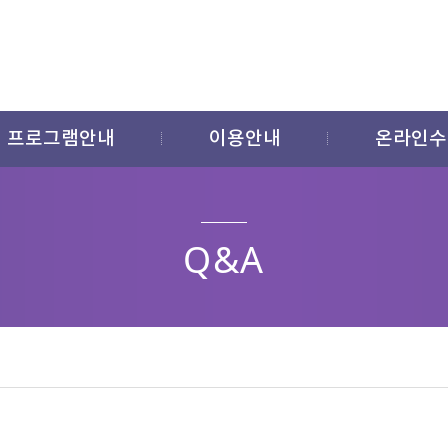
프로그램안내
이용안내
온라인수
Q&A