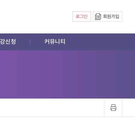
로그인
회원가입
강신청
커뮤니티