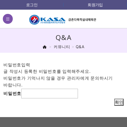
로그인
회원가입
전체메뉴
Q&A
홈
커뮤니티
Q&A
비밀번호
입력
글 작성시 등록한 비밀번호를 입력해주세요.
비밀번호가 기억나지 않을 경우 관리자에게 문의하시기
바랍니다.
비밀번호