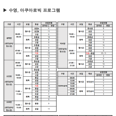
▶
수영, 아쿠아로빅 프로그램