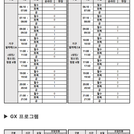
▶
GX 프로그램