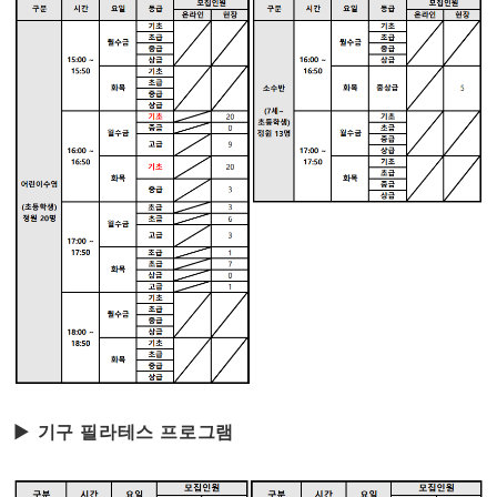
▶
기구 필라테스 프로그램