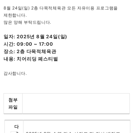
8월 24일(일) 2층 다목적체육관 모든 자유이용 프로그램을
제한합니다.
많은 양해 부탁드립니다.
일자: 2025년 8월 24일(일)
시간: 09:00 ~ 17:00
장소: 2층 다목적체육관
내용: 치어리딩 페스티벌
감사합니다.
첨부
파일
다