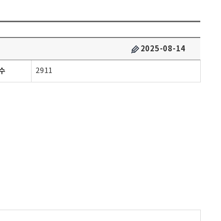
2025-08-14
수
2911