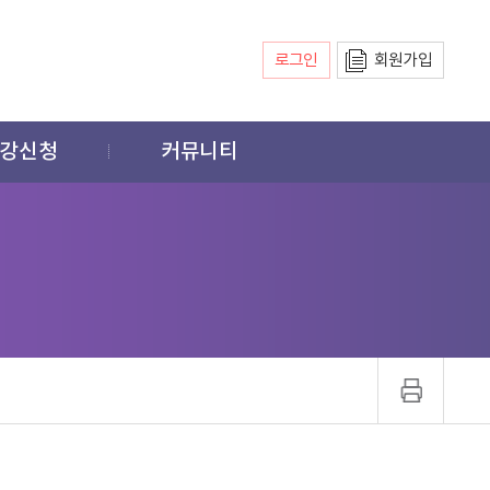
로그인
회원가입
강신청
커뮤니티