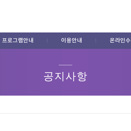
프로그램안내
이용안내
온라인수
공지사항