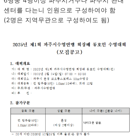
6명중 4명이상 파주시거주나 파주시 관내
센터를 다는니 인원으로 구성하여야 함
(2명은 지역무관으로 구성하여도 됨)