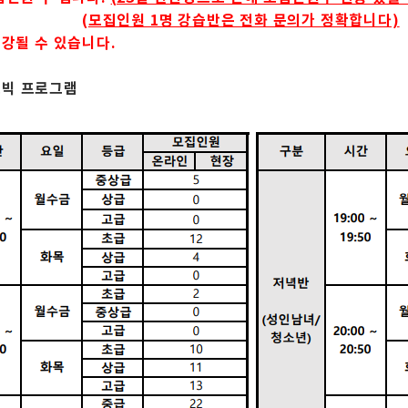
(
모집인원 1명 강습반은 전화 문의가 정확합니다)
폐강될 수 있습니다.
로빅 프로그램