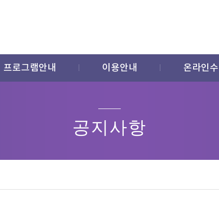
프로그램안내
이용안내
온라인수
공지사항