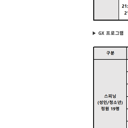
GX 프로그램
▶