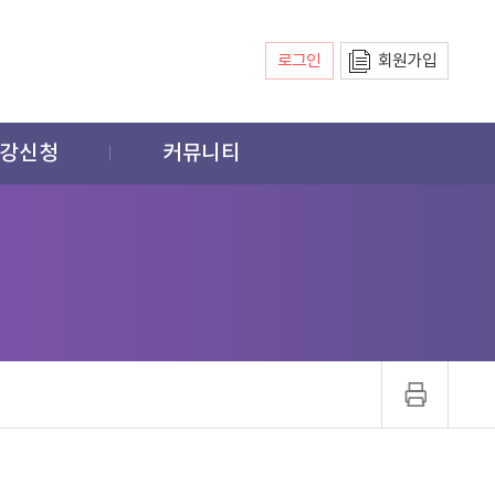
로그인
회원가입
강신청
커뮤니티