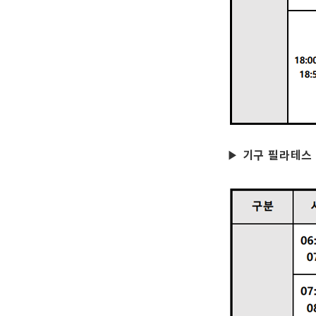
기구 필라테스
▶