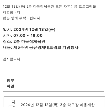
12월 13일(금) 2층 다목적체육관 모든 자유이용 프로그램을
제한합니다.
많은 양해 부탁드립니다.
일시: 2024년 12월 13일(금)
시간: 07:00 ~ 16:00
장소: 2층 다목적체육관
내용: 제5주년 공유경제네트워크 기념행사
감사합니다.
첨부
파일
다
2024년 12월 12일(목) 3층 탁구장 이용제한