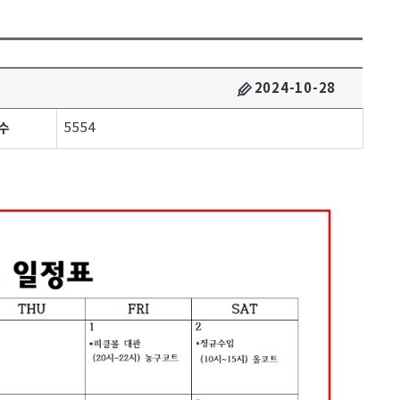
2024-10-28
수
5554