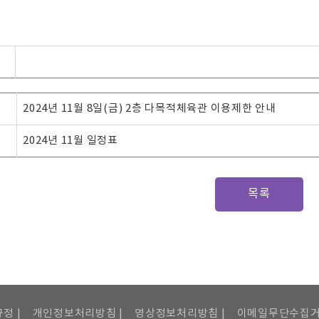
2024년 11월 8일(금) 2층 다목적체육관 이용제한 안내
2024년 11월 일정표
목록
정 |
개인정보처리방침 |
영상정보처리방침 |
이메일무단수집