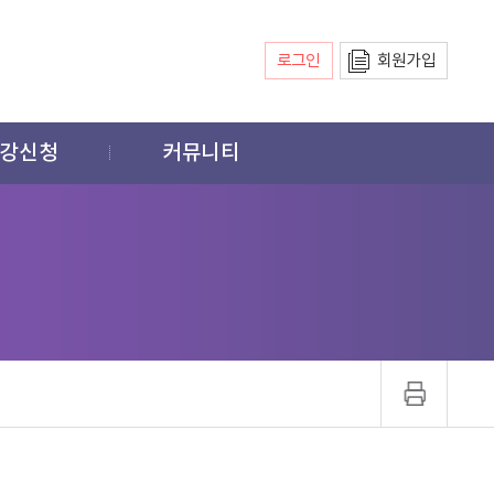
로그인
회원가입
강신청
커뮤니티