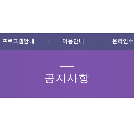
프로그램안내
이용안내
온라인수
공지사항