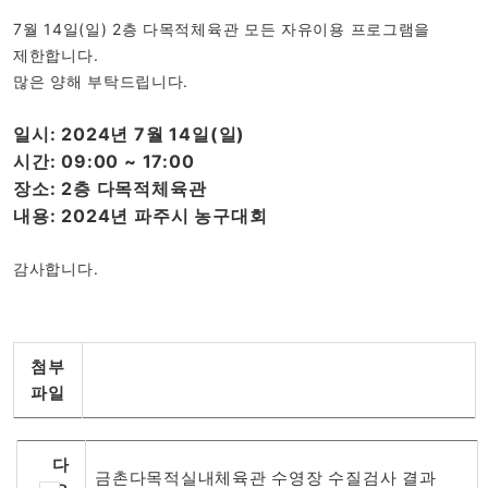
7월 14일(일) 2층 다목적체육관 모든 자유이용 프로그램을
제한합니다.
많은 양해 부탁드립니다.
일시: 2024년 7월 14일(일)
시간: 09:00 ~ 17:00
장소: 2층 다목적체육관
내용: 2024년 파주시 농구대회
감사합니다.
첨부
파일
다
금촌다목적실내체육관 수영장 수질검사 결과