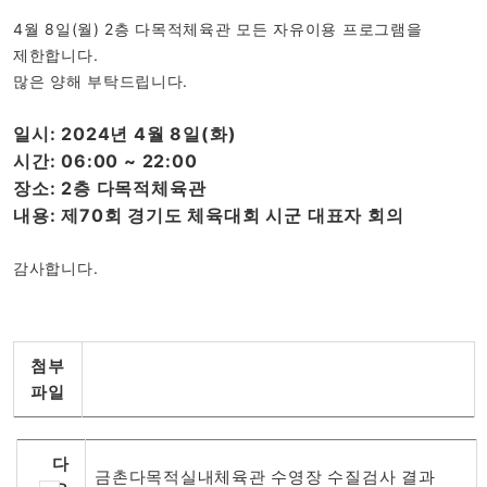
4월 8일(월) 2층 다목적체육관 모든 자유이용 프로그램을
제한합니다.
많은 양해 부탁드립니다.
일시: 2024년 4월 8일(화)
시간: 06:00 ~ 22:00
장소: 2층 다목적체육관
내용: 제70회 경기도 체육대회 시군 대표자 회의
감사합니다.
첨부
파일
다
금촌다목적실내체육관 수영장 수질검사 결과