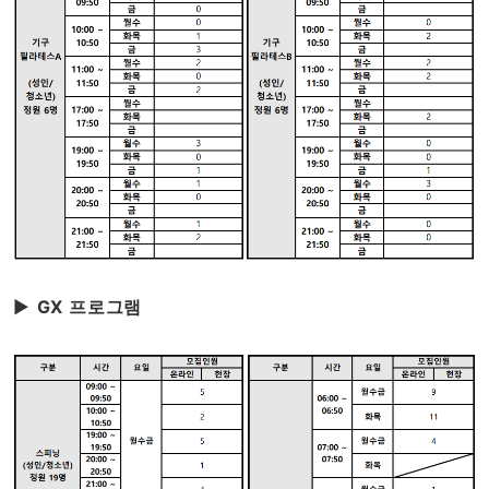
▶
GX 프로그램