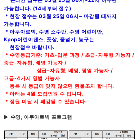
* 온라인 접수는 03월 25일 06시~22시 하루만
가능합니다. (14세부터 접수)
* 현장 접수는 03월 25일 06시~ 마감될 때까지
가능합니다.
* 아쿠아로빅, 수영 소수반, 수영 어린이반,
Kpop어린이댄스, 풋살, 줄넘기, 농구는
현장접수 바랍니다.
* 수영등급기준: 기초-입문 과정 / 초급-자유형 가능자 /
중급-자유형, 배영 가능자 /
상급-자유형, 배영, 평영 가능자 /
고급-4가지 영법 가능자
등록 시 등급에 맞지 않으면 환불조치 합니다.
* 아래는 4월 모집인원 수 입니다.
* 정원 미달 시 폐강될 수 있습니다.
▶
수영, 아쿠아로빅 프로그램