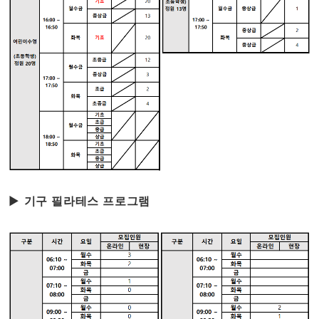
▶
기구 필라테스 프로그램