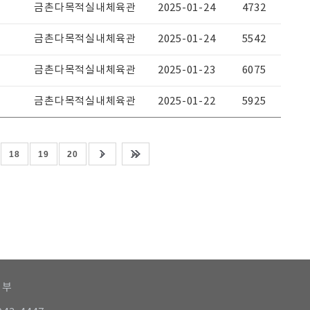
금촌다목적실내체육관
2025-01-24
4732
금촌다목적실내체육관
2025-01-24
5542
금촌다목적실내체육관
2025-01-23
6075
금촌다목적실내체육관
2025-01-22
5925
18
19
20
거부