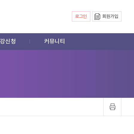
로그인
회원가입
강신청
커뮤니티