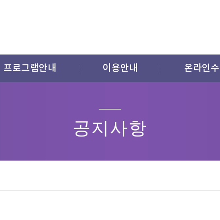
프로그램안내
이용안내
온라인수
공지사항