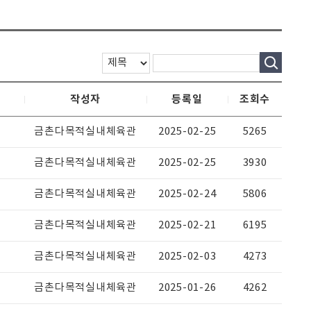
작성자
등록일
조회수
금촌다목적실내체육관
2025-02-25
5265
금촌다목적실내체육관
2025-02-25
3930
금촌다목적실내체육관
2025-02-24
5806
금촌다목적실내체육관
2025-02-21
6195
금촌다목적실내체육관
2025-02-03
4273
금촌다목적실내체육관
2025-01-26
4262