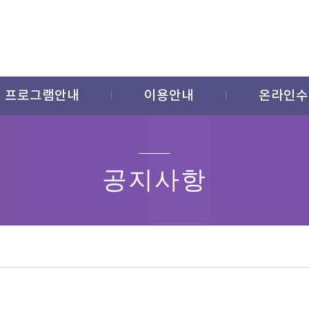
프로그램안내
이용안내
온라인수
공지사항