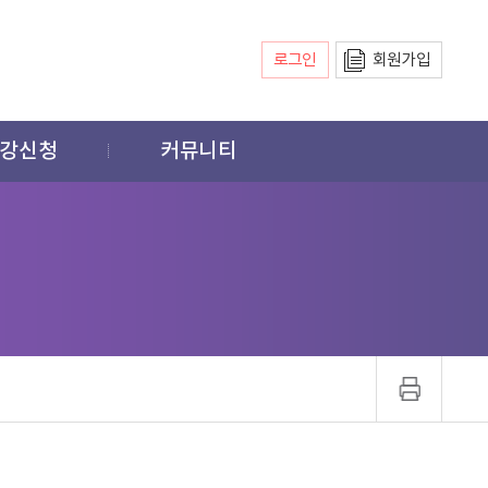
로그인
회원가입
강신청
커뮤니티