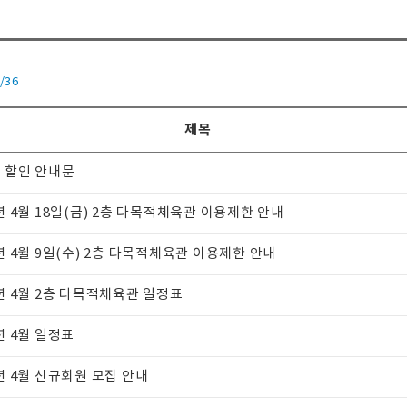
/36
제목
 할인 안내문
5년 4월 18일(금) 2층 다목적체육관 이용제한 안내
5년 4월 9일(수) 2층 다목적체육관 이용제한 안내
5년 4월 2층 다목적체육관 일정표
년 4월 일정표
5년 4월 신규회원 모집 안내