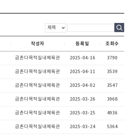
작성자
등록일
조회수
금촌다목적실내체육관
2025-04-16
3790
금촌다목적실내체육관
2025-04-11
3539
금촌다목적실내체육관
2025-04-02
3547
금촌다목적실내체육관
2025-03-26
3968
금촌다목적실내체육관
2025-03-25
4936
금촌다목적실내체육관
2025-03-24
5364