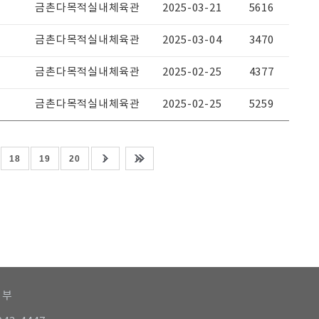
금촌다목적실내체육관
2025-03-21
5616
금촌다목적실내체육관
2025-03-04
3470
금촌다목적실내체육관
2025-02-25
4377
금촌다목적실내체육관
2025-02-25
5259
18
19
20
거부